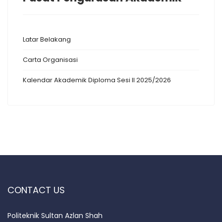
Latar Belakang
Carta Organisasi
Kalendar Akademik Diploma Sesi II 2025/2026
CONTACT US
Politeknik Sultan Azlan Shah