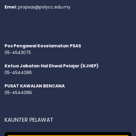
Emel:
propsas@polycc.edu.my
Pos Pengawal Keselamatan PSAS
05-4543075
Ketua Jabatan Hal Ehwal Pelajar (KJHEP)
05-4544086
PUSAT KAWALAN BENCANA
05-4544086
KAUNTER PELAWAT