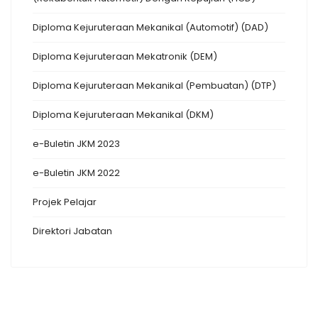
Diploma Kejuruteraan Mekanikal (Automotif) (DAD)
Diploma Kejuruteraan Mekatronik (DEM)
Diploma Kejuruteraan Mekanikal (Pembuatan) (DTP)
Diploma Kejuruteraan Mekanikal (DKM)
e-Buletin JKM 2023
e-Buletin JKM 2022
Projek Pelajar
Direktori Jabatan