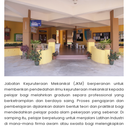
Jabatan Kejuruteraan Mekanikal (JKM) berperanan untuk
memberikan pendedahan ilmu kejuruteraan mekanikal kepada
pelajar bagi melahirkan graduan separa professional yang
berketrampilan dan berdaya saing. Proses pengajaran dan
pembelajaran dijalankan dalam bentuk teori dan praktikal bagi
mendedahkan pelajar pada alam pekerjaan yang sebenar. Di
samping itu, pelajar berpeluang untuk menjalani Latihan Industri
di mana-mana firma awam atau swasta bagi melengkapkan