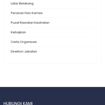
Latar Belakang
Peranan Felo Kamsis
Pusat Rawatan Kesihatan
Kebajikan
Carta Organisasi
Direktori Jabatan
HUBUNGI KAMI