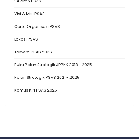
Sejarah PSAS
Visi & Misi PSAS
Carta Organisasi PSAS
Lokasi PSAS
Takwim PSAS 2026
Buku Pelan Strategik JPPKK 2018 - 2025
Pelan Strategik PSAS 2021 - 2025
Kamus KPI PSAS 2025