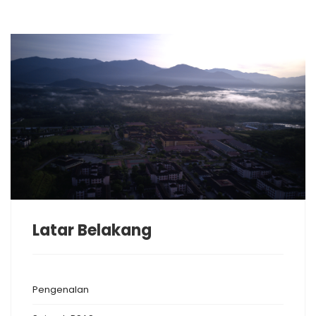
Latar Belakang
Pengenalan