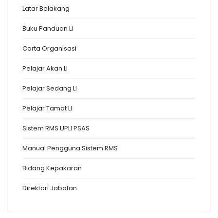
Latar Belakang
Buku Panduan Li
Carta Organisasi
Pelajar Akan LI
Pelajar Sedang LI
Pelajar Tamat LI
Sistem RMS UPLI PSAS
Manual Pengguna Sistem RMS
Bidang Kepakaran
Direktori Jabatan