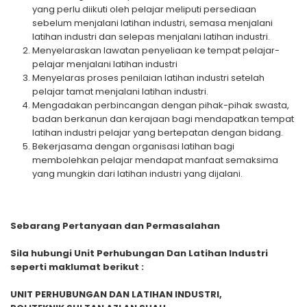
yang perlu diikuti oleh pelajar meliputi persediaan
sebelum menjalani latihan industri, semasa menjalani
latihan industri dan selepas menjalani latihan industri.
Menyelaraskan lawatan penyeliaan ke tempat pelajar-
pelajar menjalani latihan industri
Menyelaras proses penilaian latihan industri setelah
pelajar tamat menjalani latihan industri.
Mengadakan perbincangan dengan pihak-pihak swasta,
badan berkanun dan kerajaan bagi mendapatkan tempat
latihan industri pelajar yang bertepatan dengan bidang.
Bekerjasama dengan organisasi latihan bagi
membolehkan pelajar mendapat manfaat semaksima
yang mungkin dari latihan industri yang dijalani.
Sebarang Pertanyaan dan Permasalahan
Sila hubungi Unit Perhubungan Dan Latihan Industri
seperti maklumat berikut :
UNIT PERHUBUNGAN DAN LATIHAN INDUSTRI,