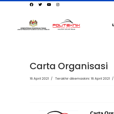
Carta Organisasi
16 April 2021
Terakhir dikemaskini: 16 April 2021