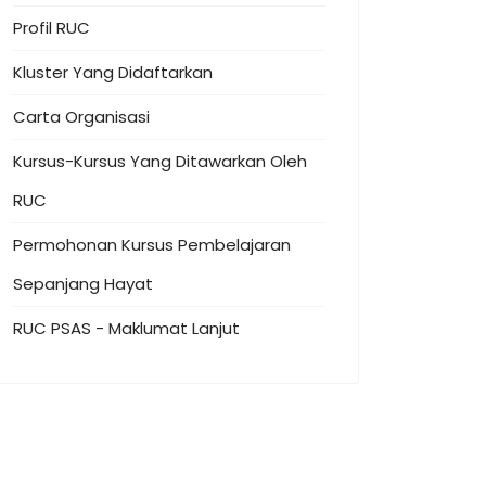
Profil RUC
Kluster Yang Didaftarkan
Carta Organisasi
Kursus-Kursus Yang Ditawarkan Oleh
RUC
Permohonan Kursus Pembelajaran
Sepanjang Hayat
RUC PSAS - Maklumat Lanjut