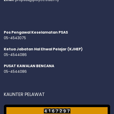
Pos Pengawal Keselamatan PSAS
05-4543075
Ketua Jabatan Hal Ehwal Pelajar (KJHEP)
05-4544086
PUSAT KAWALAN BENCANA
05-4544086
KAUNTER PELAWAT