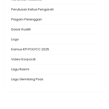
Perutusan Ketua Pengarah
Piagam Pelanggan
Dasar Kualiti
Logo
Kamus KPI POLYCC 2025
Video Korporat
Lagu Rasmi
Lagu Gemilang Psas