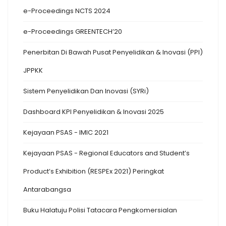
e-Proceedings NCTS 2024
e-Proceedings GREENTECH’20
Penerbitan Di Bawah Pusat Penyelidikan & Inovasi (PPI)
JPPKK
Sistem Penyelidikan Dan Inovasi (SYRi)
Dashboard KPI Penyelidikan & Inovasi 2025
Kejayaan PSAS - IMIC 2021
Kejayaan PSAS - Regional Educators and Student’s
Product’s Exhibition (RESPEx 2021) Peringkat
Antarabangsa
Buku Halatuju Polisi Tatacara Pengkomersialan