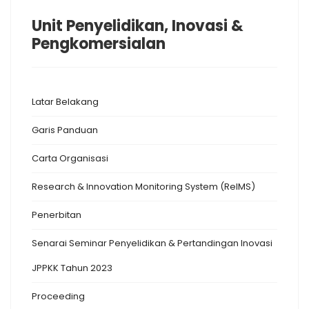
Unit Penyelidikan, Inovasi &
Pengkomersialan
Latar Belakang
Garis Panduan
Carta Organisasi
Research & Innovation Monitoring System (ReIMS)
Penerbitan
Senarai Seminar Penyelidikan & Pertandingan Inovasi
JPPKK Tahun 2023
Proceeding