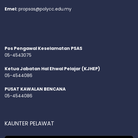
Emel:
propsas@polycc.edu.my
Pos Pengawal Keselamatan PSAS
05-4543075
Ketua Jabatan Hal Ehwal Pelajar (KJHEP)
05-4544086
PUSAT KAWALAN BENCANA
05-4544086
KAUNTER PELAWAT