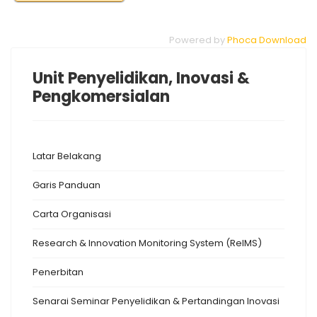
Powered by
Phoca Download
Unit Penyelidikan, Inovasi &
Pengkomersialan
Latar Belakang
Garis Panduan
Carta Organisasi
Research & Innovation Monitoring System (ReIMS)
Penerbitan
Senarai Seminar Penyelidikan & Pertandingan Inovasi