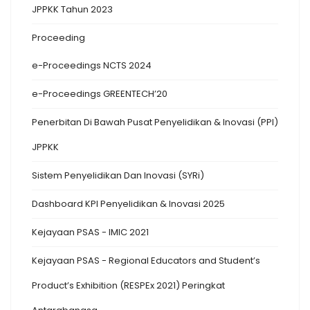
JPPKK Tahun 2023
Proceeding
e-Proceedings NCTS 2024
e-Proceedings GREENTECH’20
Penerbitan Di Bawah Pusat Penyelidikan & Inovasi (PPI)
JPPKK
Sistem Penyelidikan Dan Inovasi (SYRi)
Dashboard KPI Penyelidikan & Inovasi 2025
Kejayaan PSAS - IMIC 2021
Kejayaan PSAS - Regional Educators and Student’s
Product’s Exhibition (RESPEx 2021) Peringkat