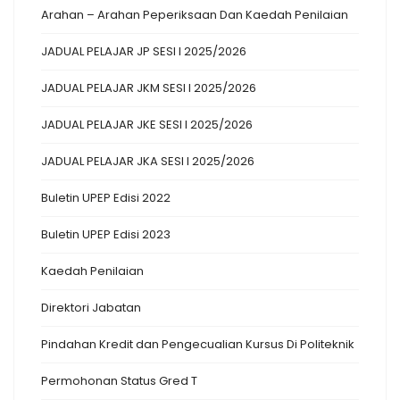
Arahan – Arahan Peperiksaan Dan Kaedah Penilaian
JADUAL PELAJAR JP SESI I 2025/2026
JADUAL PELAJAR JKM SESI I 2025/2026
JADUAL PELAJAR JKE SESI I 2025/2026
JADUAL PELAJAR JKA SESI I 2025/2026
Buletin UPEP Edisi 2022
Buletin UPEP Edisi 2023
Kaedah Penilaian
Direktori Jabatan
Pindahan Kredit dan Pengecualian Kursus Di Politeknik
Permohonan Status Gred T