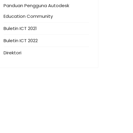
Panduan Pengguna Autodesk
Education Community
Buletin ICT 2021
Buletin ICT 2022
Direktori