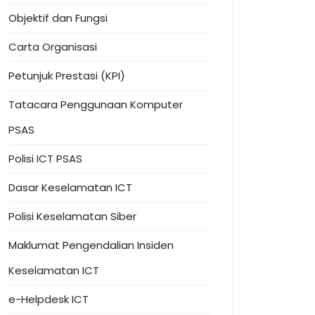
Objektif dan Fungsi
Carta Organisasi
Petunjuk Prestasi (KPI)
Tatacara Penggunaan Komputer
PSAS
Polisi ICT PSAS
Dasar Keselamatan ICT
Polisi Keselamatan Siber
Maklumat Pengendalian Insiden
Keselamatan ICT
e-Helpdesk ICT