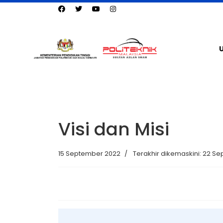
Visi dan Misi
15 September 2022
Terakhir dikemaskini: 22 S