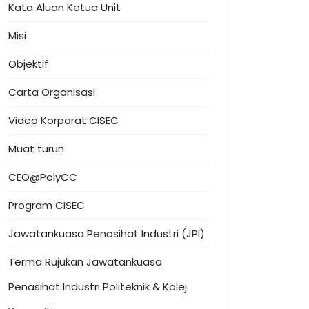
Kata Aluan Ketua Unit
Misi
Objektif
Carta Organisasi
Video Korporat CISEC
Muat turun
CEO@PolyCC
Program CISEC
Jawatankuasa Penasihat Industri (JPI)
Terma Rujukan Jawatankuasa
Penasihat Industri Politeknik & Kolej