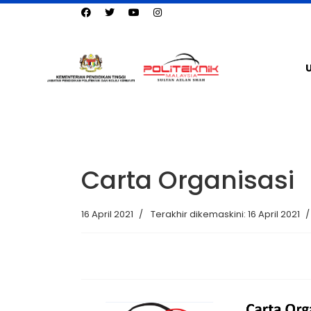
Carta Organisasi
16 April 2021
Terakhir dikemaskini: 16 April 2021