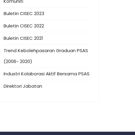
Komuniti
Buletin CISEC 2023
Buletin CISEC 2022
Buletin CISEC 2021
Trend Kebolehpasaran Graduan PSAS
(2006- 2020)
Industri Kolaborasi Aktif Bersama PSAS
Direktori Jabatan