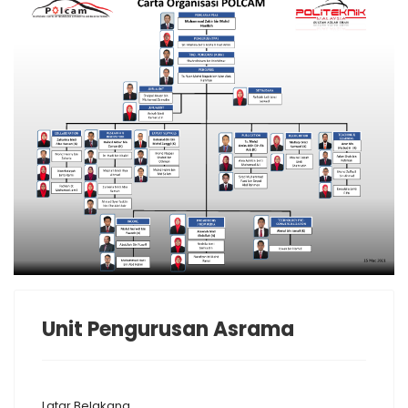
Unit Pengurusan Asrama
Latar Belakang