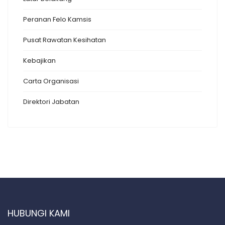
Peranan Felo Kamsis
Pusat Rawatan Kesihatan
Kebajikan
Carta Organisasi
Direktori Jabatan
HUBUNGI KAMI