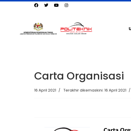
Carta Organisasi
16 April 2021
Terakhir dikemaskini: 16 April 2021