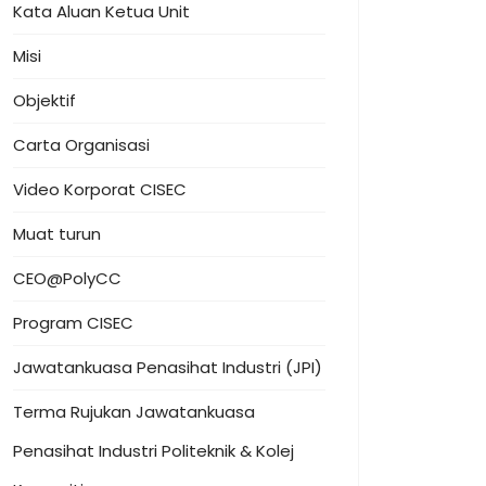
Kata Aluan Ketua Unit
Misi
Objektif
Carta Organisasi
Video Korporat CISEC
Muat turun
CEO@PolyCC
Program CISEC
Jawatankuasa Penasihat Industri (JPI)
Terma Rujukan Jawatankuasa
Penasihat Industri Politeknik & Kolej