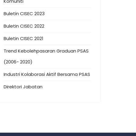
Komuniti
Buletin CISEC 2023
Buletin CISEC 2022
Buletin CISEC 2021
Trend Kebolehpasaran Graduan PSAS
(2006- 2020)
Industri Kolaborasi Aktif Bersama PSAS
Direktori Jabatan