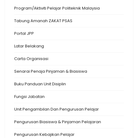
Program/Aktiviti Pelajar Politeknik Malaysia
Tabung Amanah ZAKAT PSAS
Portal JPP
Latar Belakang
Carta Organisasi
Senarai Penaja Pinjaman & Biasiswa
Buku Panduan Unit Disiplin
Fungsi Jabatan
Unit Pengambilan Dan Pengurusan Pelajar
Pengurusan Biasiswa & Pinjaman Pelajaran
Pengurusan Kebajikan Pelajar