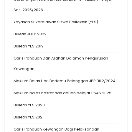
Sesi 2025/2026
Yayasan Sukarelawan Siswa Politeknik (YES)
Buletin JHEP 2022
Bulletin YES 2019
Garis Panduan Dan Arahan Dalaman Pengurusan
Kewangan
Maklum Balas Hari Bertemu Pelanggan JPP Bil.2/2024
Maklum balas hasrat dan aduan pelajar PSAS 2025
Bulletin YES 2020
Bulletin YES 2021
Garis Panduan Kewangan Bagi Pelaksanaan