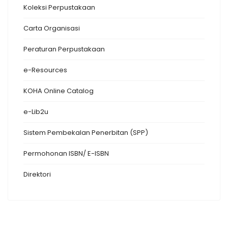
Koleksi Perpustakaan
Carta Organisasi
Peraturan Perpustakaan
e-Resources
KOHA Online Catalog
e-Lib2u
Sistem Pembekalan Penerbitan (SPP)
Permohonan ISBN/ E-ISBN
Direktori