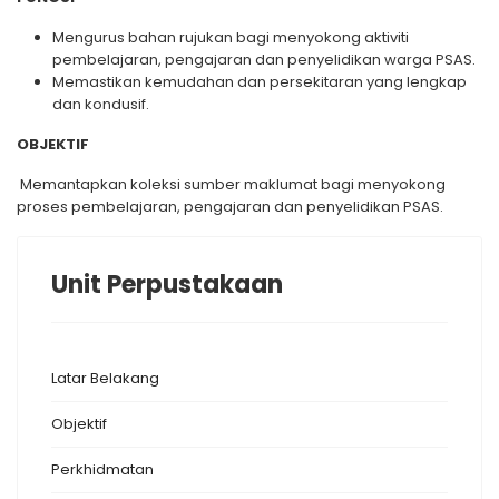
Mengurus bahan rujukan bagi menyokong aktiviti
pembelajaran, pengajaran dan penyelidikan warga PSAS.
Memastikan kemudahan dan persekitaran yang lengkap
dan kondusif.
OBJEKTIF
Memantapkan koleksi sumber maklumat bagi menyokong
proses pembelajaran, pengajaran dan penyelidikan PSAS.
Unit Perpustakaan
Latar Belakang
Objektif
Perkhidmatan