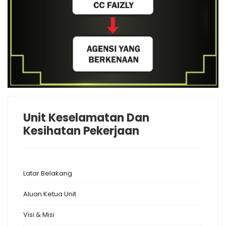
Unit Keselamatan Dan
Kesihatan Pekerjaan
Latar Belakang
Aluan Ketua Unit
Visi & Misi