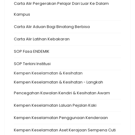
Carta Alir Pergerakan Pelajar Dari Luar Ke Dalam
Kampus
Carta Alir Aduan Bagi Binatang Berbisa
Carta Alir Latihan Kebakaran
SOP Fasa ENDEMIK
SOP Terkini Institusi
Kempen Keselamatan & Kesihatan
Kempen Keselamatan & Kesihatan - Langkah
Pencegahan Kawalan Kendiri & Kesihatan Awam
Kempen Keselamatan Laluan Pejalan Kaki
Kempen Keselamatan Penggunaan Kenderaan
Kempen Keselamatan Aset Kerajaan Sempena Cuti