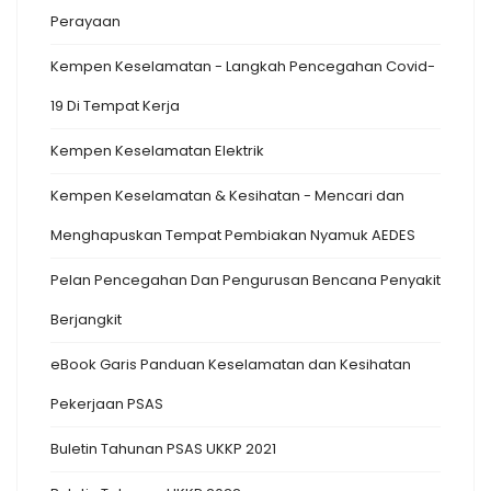
Perayaan
Kempen Keselamatan - Langkah Pencegahan Covid-
19 Di Tempat Kerja
Kempen Keselamatan Elektrik
Kempen Keselamatan & Kesihatan - Mencari dan
Menghapuskan Tempat Pembiakan Nyamuk AEDES
Pelan Pencegahan Dan Pengurusan Bencana Penyakit
Berjangkit
eBook Garis Panduan Keselamatan dan Kesihatan
Pekerjaan PSAS
Buletin Tahunan PSAS UKKP 2021