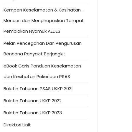
Kempen Keselamatan & Kesihatan -
Mencari dan Menghapuskan Tempat
Pembiakan Nyamuk AEDES
Pelan Pencegahan Dan Pengurusan
Bencana Penyakit Berjangkit
eBook Garis Panduan Keselamatan
dan Kesihatan Pekerjaan PSAS
Buletin Tahunan PSAS UKKP 2021
Buletin Tahunan UKKP 2022
Buletin Tahunan UKKP 2023
Direktori Unit