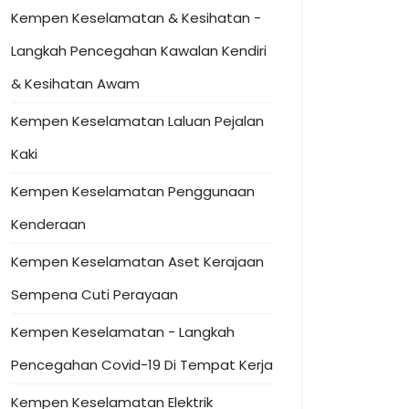
Kempen Keselamatan & Kesihatan -
Langkah Pencegahan Kawalan Kendiri
& Kesihatan Awam
Kempen Keselamatan Laluan Pejalan
Kaki
Kempen Keselamatan Penggunaan
Kenderaan
Kempen Keselamatan Aset Kerajaan
Sempena Cuti Perayaan
Kempen Keselamatan - Langkah
Pencegahan Covid-19 Di Tempat Kerja
Kempen Keselamatan Elektrik