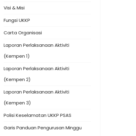
Visi & Misi
Fungsi UKKP
Carta Organisasi
Laporan Perlaksanaan Aktiviti
(Kempen 1)
Laporan Perlaksanaan Aktiviti
(Kempen 2)
Laporan Perlaksanaan Aktiviti
(Kempen 3)
Polisi Keselamatan UKKP PSAS
Garis Panduan Pengurusan Minggu