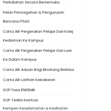
Perkuliahan Secara Bersemuka
Pelan Pencegahan & Pengurusan
Bencana PSAS
Carta Alir Pergerakan Pelajar Dari Kolej
Kediaman Ke Kampus
Carta Alir Pergerakan Pelajar Dari Luar
Ke Dalam Kampus
Carta Alir Aduan Bagi Binatang Berbisa
Carta Alir Latihan Kebakaran
SOP Fasa ENDEMIK
SOP Terkini Institusi
Kempen Keselamatan & Kesihatan