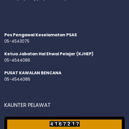
Pos Pengawal Keselamatan PSAS
05-4543075
Ketua Jabatan Hal Ehwal Pelajar (KJHEP)
05-4544086
PUSAT KAWALAN BENCANA
05-4544086
KAUNTER PELAWAT