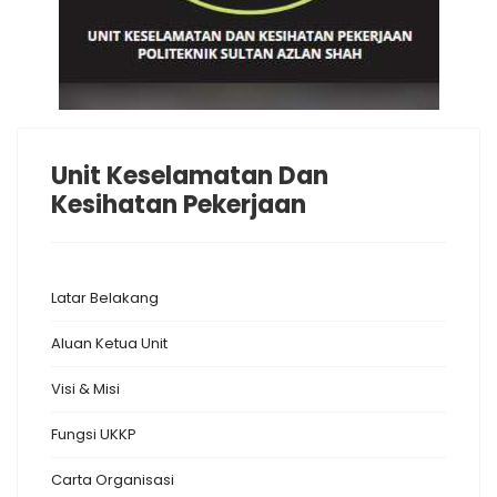
Unit Keselamatan Dan
Kesihatan Pekerjaan
Latar Belakang
Aluan Ketua Unit
Visi & Misi
Fungsi UKKP
Carta Organisasi