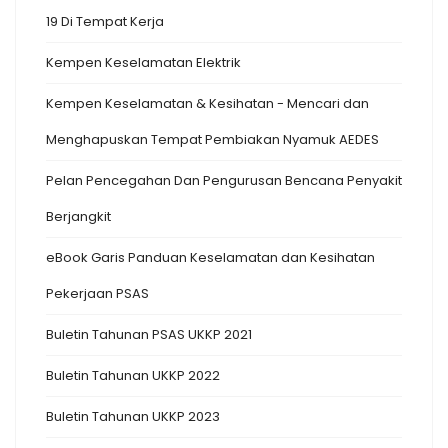
19 Di Tempat Kerja
Kempen Keselamatan Elektrik
Kempen Keselamatan & Kesihatan - Mencari dan
Menghapuskan Tempat Pembiakan Nyamuk AEDES
Pelan Pencegahan Dan Pengurusan Bencana Penyakit
Berjangkit
eBook Garis Panduan Keselamatan dan Kesihatan
Pekerjaan PSAS
Buletin Tahunan PSAS UKKP 2021
Buletin Tahunan UKKP 2022
Buletin Tahunan UKKP 2023