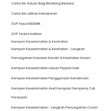
Carta Alir Aduan Bagi Binatang Berbisa
Carta Alir Latihan Kebakaran
SOP Fasa ENDEMIK
SOP Terkini Institusi
Kempen Keselamatan & Kesihatan
Kempen Keselamatan & Kesihatan - Langkah
Pencegahan Kawalan Kendiri & Kesihatan Awam
Kempen Keselamatan Laluan Pejalan Kaki
Kempen Keselamatan Penggunaan Kenderaan
Kempen Keselamatan Aset Kerajaan Sempena Cuti
Perayaan
Kempen Keselamatan - Langkah Pencegahan Covid-