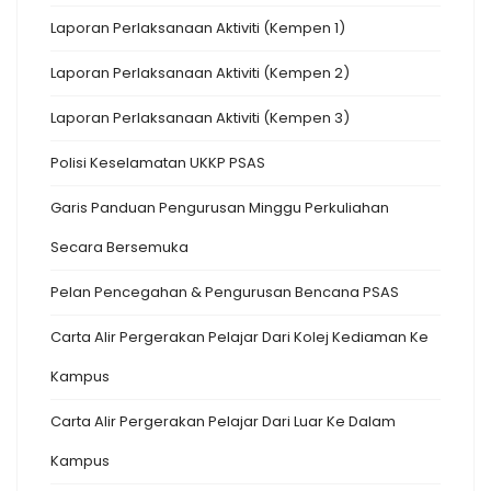
Laporan Perlaksanaan Aktiviti (Kempen 1)
Laporan Perlaksanaan Aktiviti (Kempen 2)
Laporan Perlaksanaan Aktiviti (Kempen 3)
Polisi Keselamatan UKKP PSAS
Garis Panduan Pengurusan Minggu Perkuliahan
Secara Bersemuka
Pelan Pencegahan & Pengurusan Bencana PSAS
Carta Alir Pergerakan Pelajar Dari Kolej Kediaman Ke
Kampus
Carta Alir Pergerakan Pelajar Dari Luar Ke Dalam
Kampus